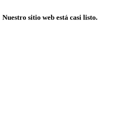
Nuestro sitio web está casi listo.