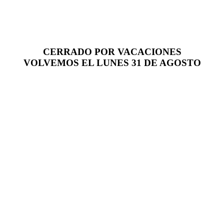
CERRADO POR VACACIONES
VOLVEMOS EL LUNES 31 DE AGOSTO