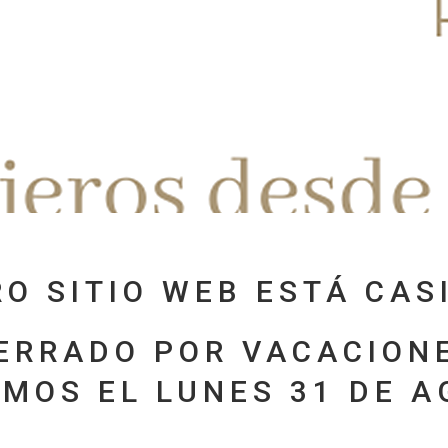
O SITIO WEB ESTÁ CASI
ERRADO POR VACACION
MOS EL LUNES 31 DE 