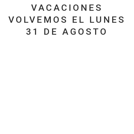
VACACIONES
VOLVEMOS EL LUNES
31 DE AGOSTO