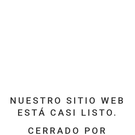
NUESTRO SITIO WEB
ESTÁ CASI LISTO.
CERRADO POR