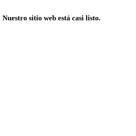
Nuestro sitio web está casi listo.