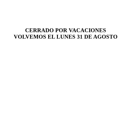
CERRADO POR VACACIONES
VOLVEMOS EL LUNES 31 DE AGOSTO