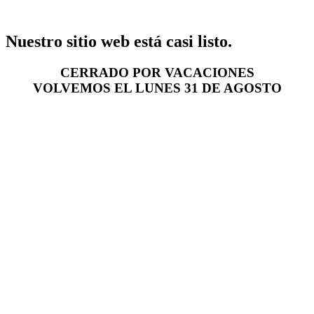
Nuestro sitio web está casi listo.
CERRADO POR VACACIONES
VOLVEMOS EL LUNES 31 DE AGOSTO