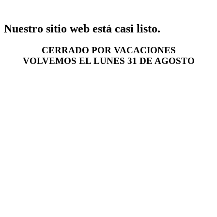
Nuestro sitio web está casi listo.
CERRADO POR VACACIONES
VOLVEMOS EL LUNES 31 DE AGOSTO