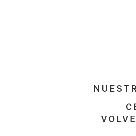
NUESTR
C
VOLVE