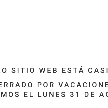
O SITIO WEB ESTÁ CASI
ERRADO POR VACACION
MOS EL LUNES 31 DE 