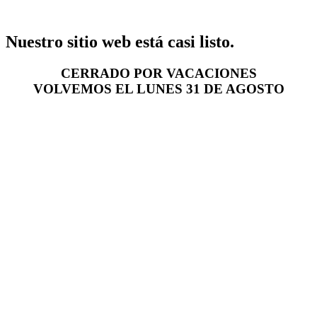
Nuestro sitio web está casi listo.
CERRADO POR VACACIONES
VOLVEMOS EL LUNES 31 DE AGOSTO