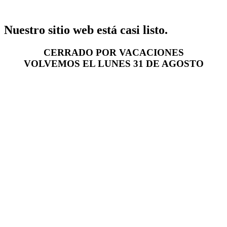
Nuestro sitio web está casi listo.
CERRADO POR VACACIONES
VOLVEMOS EL LUNES 31 DE AGOSTO