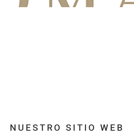
NUESTRO SITIO WEB