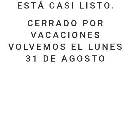
ESTÁ CASI LISTO.
CERRADO POR
VACACIONES
VOLVEMOS EL LUNES
31 DE AGOSTO